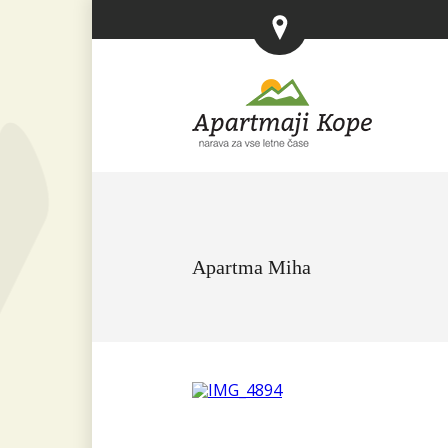
Apartma Miha